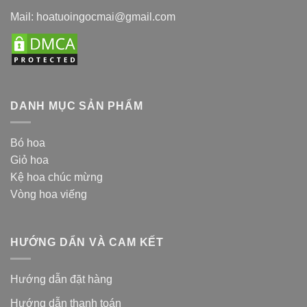
Mail: hoatuoingocmai@gmail.com
DANH MỤC SẢN PHẨM
Bó hoa
Giỏ hoa
Kệ hoa chúc mừng
Vòng hoa viếng
HƯỚNG DẨN VÀ CAM KẾT
Hướng dẫn đặt hàng
Hướng dẫn thanh toán