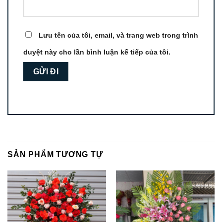
Lưu tên của tôi, email, và trang web trong trình
duyệt này cho lần bình luận kế tiếp của tôi.
SẢN PHẨM TƯƠNG TỰ