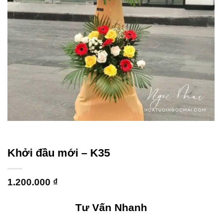
Khởi đầu mới – K35
1.200.000
₫
Tư Vấn Nhanh