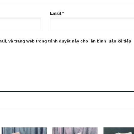
Email
*
ail, và trang web trong trình duyệt này cho lần bình luận kế tiếp