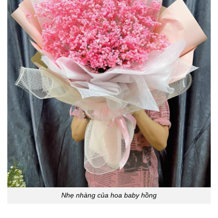
Nhẹ nhàng của hoa baby hồng