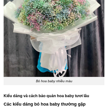
Bó hoa baby nhiều màu
Kiểu dáng và cách bảo quản hoa baby tươi lâu
Các kiểu dáng bó hoa baby thường gặp