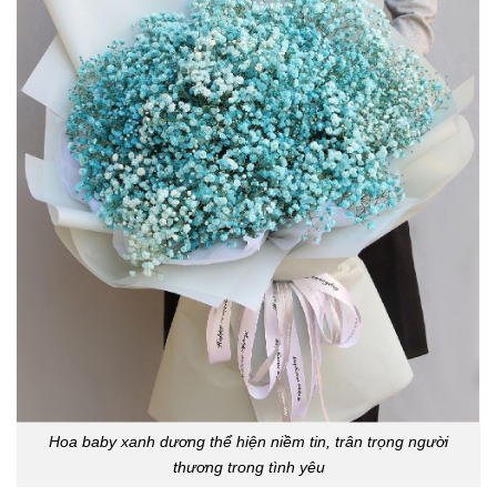
Hoa baby xanh dương thể hiện niềm tin, trân trọng người
thương trong tình yêu