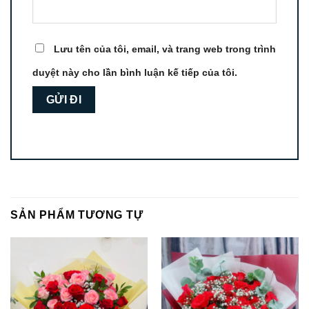
Lưu tên của tôi, email, và trang web trong trình
duyệt này cho lần bình luận kế tiếp của tôi.
SẢN PHẨM TƯƠNG TỰ