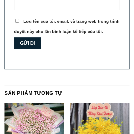
Lưu tên của tôi, email, và trang web trong trình
duyệt này cho lần bình luận kế tiếp của tôi.
SẢN PHẨM TƯƠNG TỰ