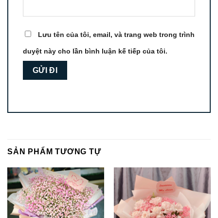
Lưu tên của tôi, email, và trang web trong trình
duyệt này cho lần bình luận kế tiếp của tôi.
SẢN PHẨM TƯƠNG TỰ