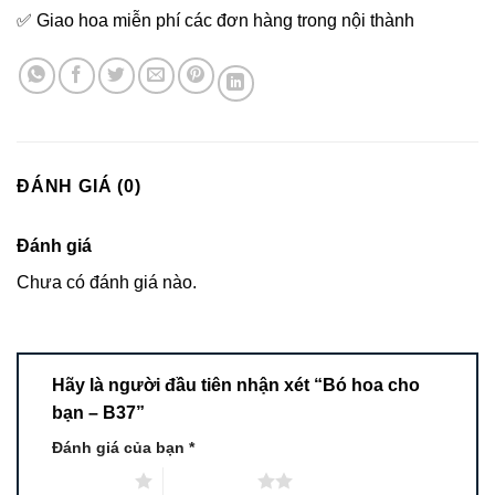
✅ Giao hoa miễn phí các đơn hàng trong nội thành
ĐÁNH GIÁ (0)
Đánh giá
Chưa có đánh giá nào.
Hãy là người đầu tiên nhận xét “Bó hoa cho
bạn – B37”
Đánh giá của bạn
*
1 trên 5 sao
2 trên 5 sao