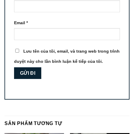
Email
*
Lưu tên của tôi, email, và trang web trong trình
duyệt này cho lần bình luận kế tiếp của tôi.
SẢN PHẨM TƯƠNG TỰ