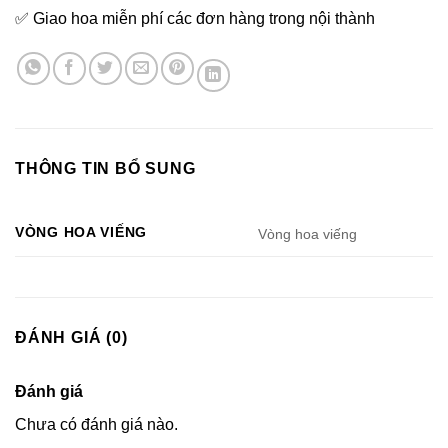
✅ Giao hoa miễn phí các đơn hàng trong nội thành
THÔNG TIN BỔ SUNG
VÒNG HOA VIẾNG
Vòng hoa viếng
ĐÁNH GIÁ (0)
Đánh giá
Chưa có đánh giá nào.