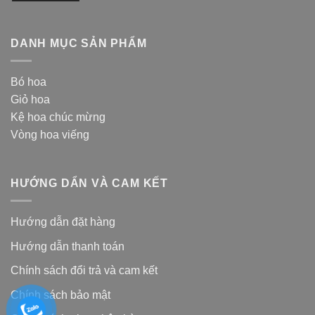
DANH MỤC SẢN PHẨM
Bó hoa
Giỏ hoa
Kệ hoa chúc mừng
Vòng hoa viếng
HƯỚNG DẨN VÀ CAM KẾT
Hướng dẫn đặt hàng
Hướng dẫn thanh toán
Chính sách đổi trả và cam kế
t
Chính sách bảo mật