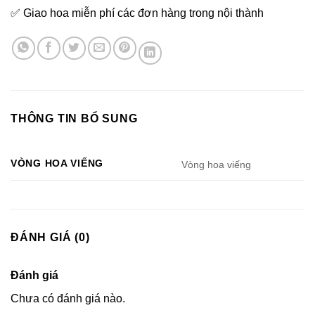
✅ Giao hoa miễn phí các đơn hàng trong nội thành
THÔNG TIN BỔ SUNG
VÒNG HOA VIẾNG
Vòng hoa viếng
ĐÁNH GIÁ (0)
Đánh giá
Chưa có đánh giá nào.