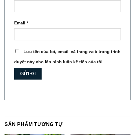
Email
*
Lưu tên của tôi, email, và trang web trong trình
duyệt này cho lần bình luận kế tiếp của tôi.
SẢN PHẨM TƯƠNG TỰ