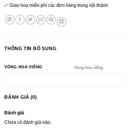
✅ Giao hoa miễn phí các đơn hàng trong nội thành
THÔNG TIN BỔ SUNG
VÒNG HOA VIẾNG
Vòng hoa viếng
ĐÁNH GIÁ (0)
Đánh giá
Chưa có đánh giá nào.