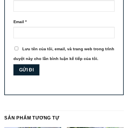
Email
*
Lưu tên của tôi, email, và trang web trong trình
duyệt này cho lần bình luận kế tiếp của tôi.
SẢN PHẨM TƯƠNG TỰ