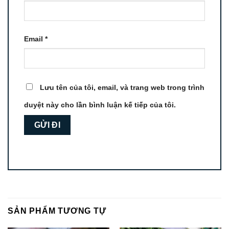
Email
*
Lưu tên của tôi, email, và trang web trong trình
duyệt này cho lần bình luận kế tiếp của tôi.
SẢN PHẨM TƯƠNG TỰ