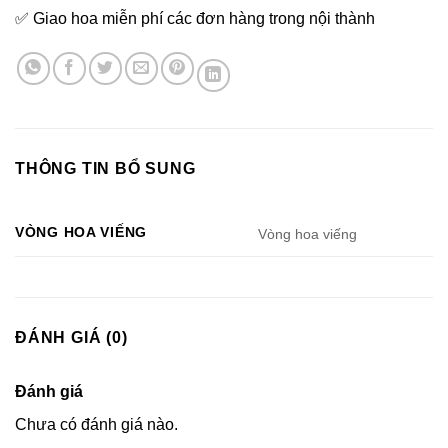
✅ Giao hoa miễn phí các đơn hàng trong nội thành
THÔNG TIN BỔ SUNG
VÒNG HOA VIẾNG
Vòng hoa viếng
ĐÁNH GIÁ (0)
Đánh giá
Chưa có đánh giá nào.