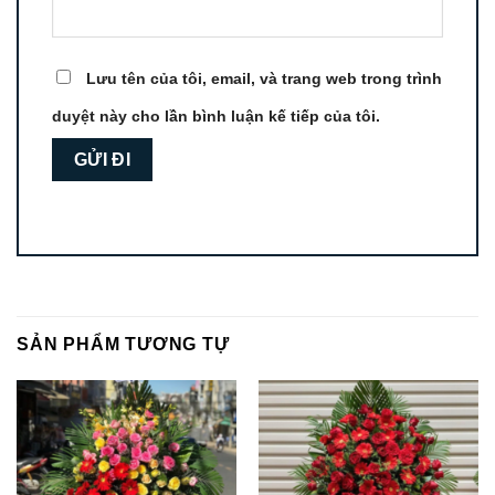
Lưu tên của tôi, email, và trang web trong trình
duyệt này cho lần bình luận kế tiếp của tôi.
SẢN PHẨM TƯƠNG TỰ