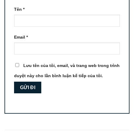
Tên
*
Email
*
Lưu tên của tôi, email, và trang web trong trình
duyệt này cho lần bình luận kế tiếp của tôi.