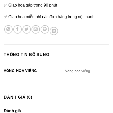
✅ Giao hoa gấp trong 90 phút
✅ Giao hoa miễn phí các đơn hàng trong nội thành
THÔNG TIN BỔ SUNG
VÒNG HOA VIẾNG
Vòng hoa viếng
ĐÁNH GIÁ (0)
Đánh giá