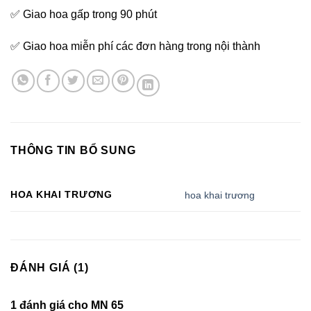
✅ Giao hoa gấp trong 90 phút
✅ Giao hoa miễn phí các đơn hàng trong nội thành
THÔNG TIN BỔ SUNG
HOA KHAI TRƯƠNG
hoa khai trương
ĐÁNH GIÁ (1)
1 đánh giá cho
MN 65