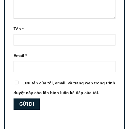
Tên
*
Email
*
Lưu tên của tôi, email, và trang web trong trình
duyệt này cho lần bình luận kế tiếp của tôi.