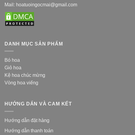
Mail: hoatuoingocmai@gmail.com
DANH MỤC SẢN PHẨM
Bó hoa
Giỏ hoa
Kệ hoa chúc mừng
Vòng hoa viếng
HƯỚNG DẨN VÀ CAM KẾT
Hướng dẫn đặt hàng
Hướng dẫn thanh toán