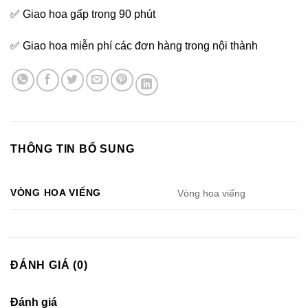
✅ Giao hoa gấp trong 90 phút
✅ Giao hoa miễn phí các đơn hàng trong nội thành
THÔNG TIN BỔ SUNG
VÒNG HOA VIẾNG
Vòng hoa viếng
ĐÁNH GIÁ (0)
Đánh giá