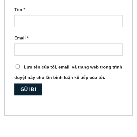
Tên
*
Email
*
Lưu tên của tôi, email, và trang web trong trình
duyệt này cho lần bình luận kế tiếp của tôi.