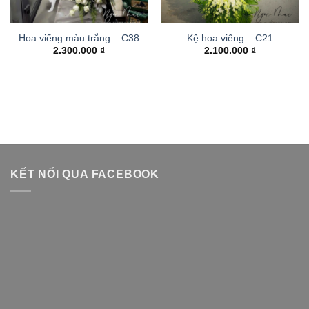
Hoa viếng màu trắng – C38
Kệ hoa viếng – C21
2.300.000
₫
2.100.000
₫
KẾT NỐI QUA FACEBOOK