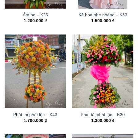
Ấm no – K26
Kệ hoa nhẹ nhàng – K33
1.200.000
₫
1.500.000
₫
Phát tài phát lộc – K43
Phát tài phát lộc – K20
1.700.000
₫
1.300.000
₫