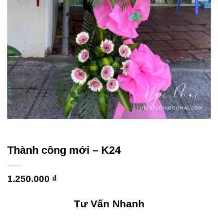
Thành công mới – K24
1.250.000
₫
Tư Vấn Nhanh