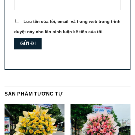
Lưu tên của tôi, email, và trang web trong trình
duyệt này cho lần bình luận kế tiếp của tôi.
SẢN PHẨM TƯƠNG TỰ