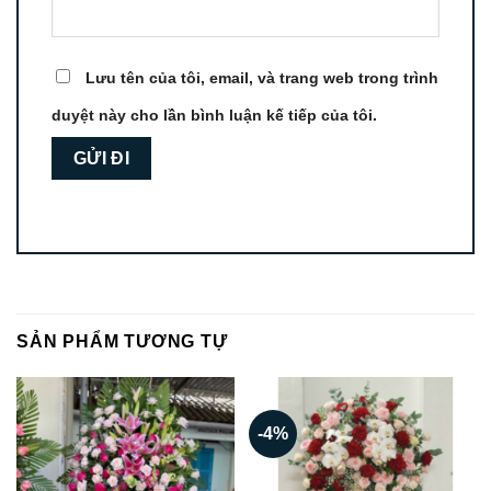
Lưu tên của tôi, email, và trang web trong trình
duyệt này cho lần bình luận kế tiếp của tôi.
SẢN PHẨM TƯƠNG TỰ
-4%