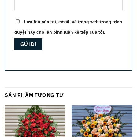
Lưu tên của tôi, email, và trang web trong trình
duyệt này cho lần bình luận kế tiếp của tôi.
SẢN PHẨM TƯƠNG TỰ