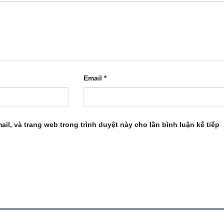
Email
*
ail, và trang web trong trình duyệt này cho lần bình luận kế tiếp