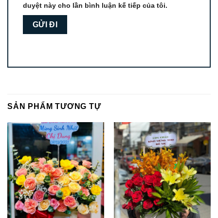
duyệt này cho lần bình luận kế tiếp của tôi.
SẢN PHẨM TƯƠNG TỰ