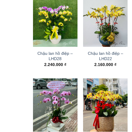
Chậu lan hồ điệp –
Chậu lan hồ điệp –
LHD28
LHD22
2.240.000
₫
2.160.000
₫