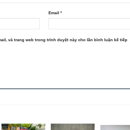
Email
*
ail, và trang web trong trình duyệt này cho lần bình luận kế tiếp