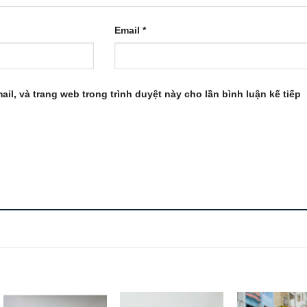
Email
*
ail, và trang web trong trình duyệt này cho lần bình luận kế tiếp