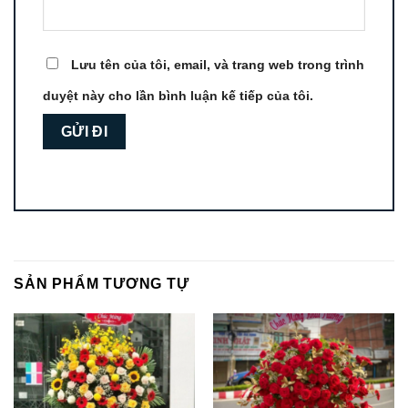
Lưu tên của tôi, email, và trang web trong trình
duyệt này cho lần bình luận kế tiếp của tôi.
SẢN PHẨM TƯƠNG TỰ