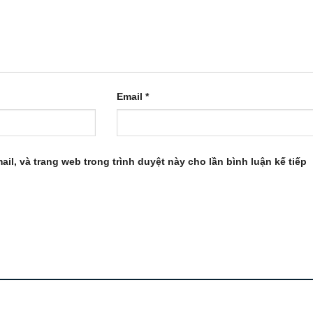
Email
*
ail, và trang web trong trình duyệt này cho lần bình luận kế tiếp