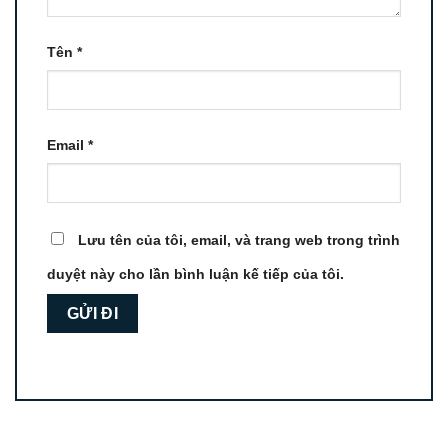
Tên
*
Email
*
Lưu tên của tôi, email, và trang web trong trình
duyệt này cho lần bình luận kế tiếp của tôi.