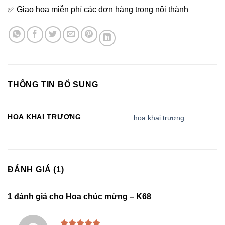
✅ Giao hoa miễn phí các đơn hàng trong nội thành
THÔNG TIN BỔ SUNG
HOA KHAI TRƯƠNG
hoa khai trương
ĐÁNH GIÁ (1)
1 đánh giá cho
Hoa chúc mừng – K68