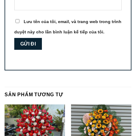
Lưu tên của tôi, email, và trang web trong trình
duyệt này cho lần bình luận kế tiếp của tôi.
SẢN PHẨM TƯƠNG TỰ