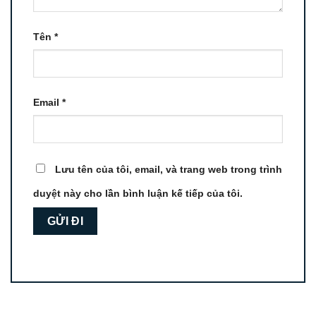
Tên
*
Email
*
Lưu tên của tôi, email, và trang web trong trình
duyệt này cho lần bình luận kế tiếp của tôi.