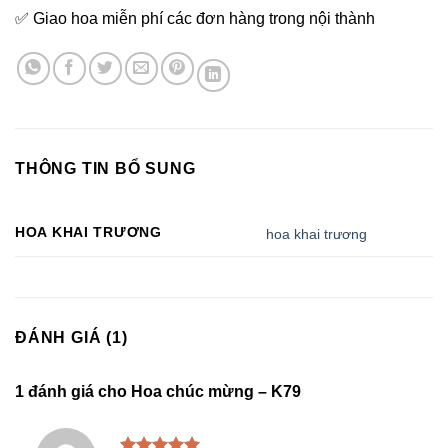
✅ Giao hoa miễn phí các đơn hàng trong nội thành
THÔNG TIN BỔ SUNG
HOA KHAI TRƯƠNG
hoa khai trương
ĐÁNH GIÁ (1)
1 đánh giá cho
Hoa chúc mừng – K79