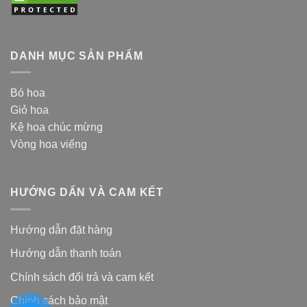
DANH MỤC SẢN PHẨM
Bó hoa
Giỏ hoa
Kệ hoa chúc mừng
Vòng hoa viếng
HƯỚNG DẨN VÀ CAM KẾT
Hướng dẫn đặt hàng
Hướng dẫn thanh toán
Chính sách đổi trả và cam kế
t
Chính sách bảo mật