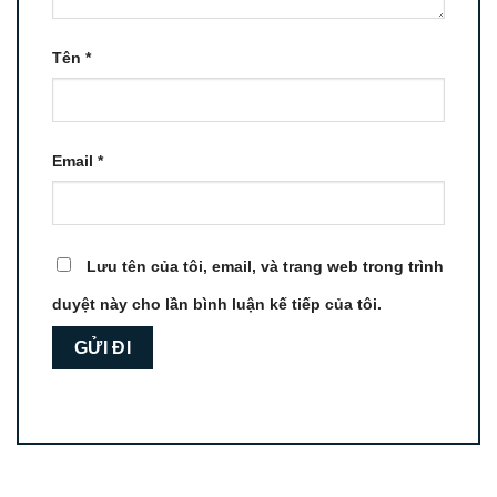
Tên
*
Email
*
Lưu tên của tôi, email, và trang web trong trình
duyệt này cho lần bình luận kế tiếp của tôi.