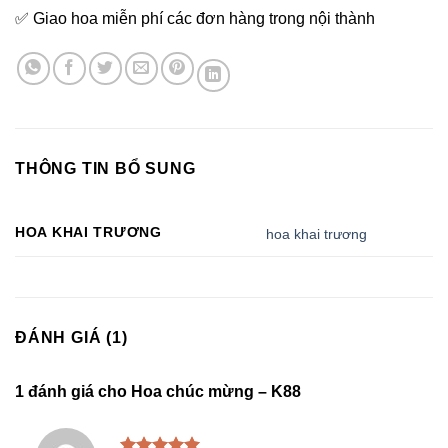
✅ Giao hoa miễn phí các đơn hàng trong nội thành
THÔNG TIN BỔ SUNG
HOA KHAI TRƯƠNG
hoa khai trương
ĐÁNH GIÁ (1)
1 đánh giá cho
Hoa chúc mừng – K88