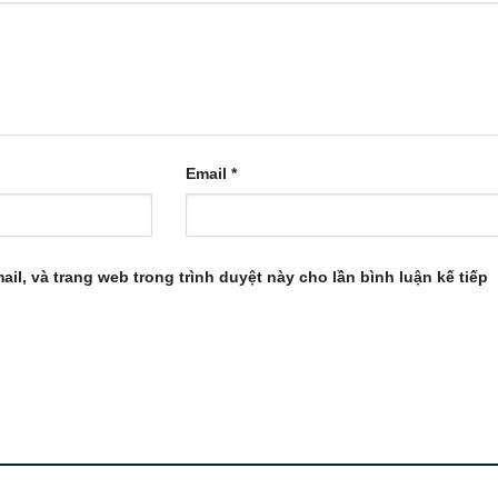
Email
*
ail, và trang web trong trình duyệt này cho lần bình luận kế tiếp