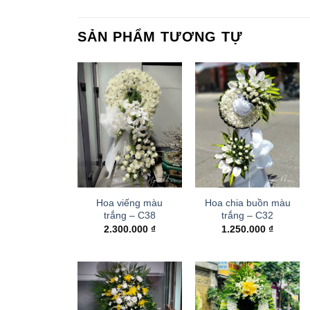
SẢN PHẨM TƯƠNG TỰ
Hoa viếng màu
Hoa chia buồn màu
trắng – C38
trắng – C32
2.300.000
₫
1.250.000
₫