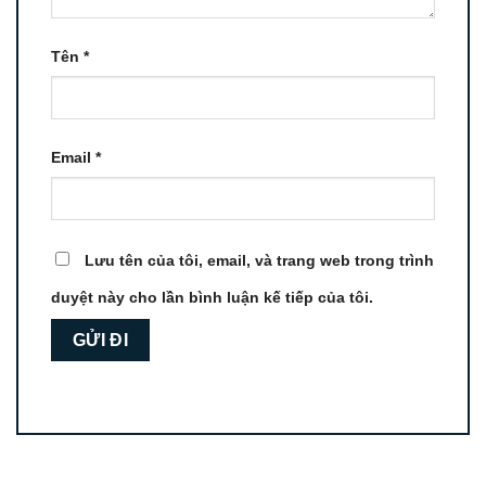
Tên
*
Email
*
Lưu tên của tôi, email, và trang web trong trình
duyệt này cho lần bình luận kế tiếp của tôi.