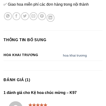
✅ Giao hoa miễn phí các đơn hàng trong nội thành
THÔNG TIN BỔ SUNG
HOA KHAI TRƯƠNG
hoa khai trương
ĐÁNH GIÁ (1)
1 đánh giá cho
Kệ hoa chúc mừng – K97