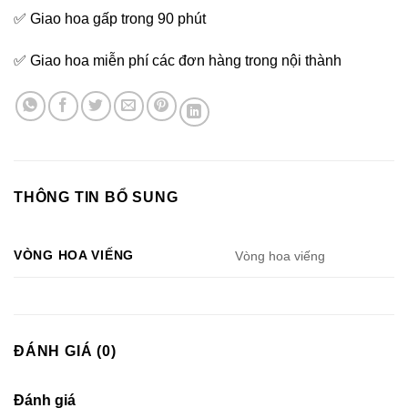
✅ Giao hoa gấp trong 90 phút
✅ Giao hoa miễn phí các đơn hàng trong nội thành
THÔNG TIN BỔ SUNG
VÒNG HOA VIẾNG
Vòng hoa viếng
ĐÁNH GIÁ (0)
Đánh giá