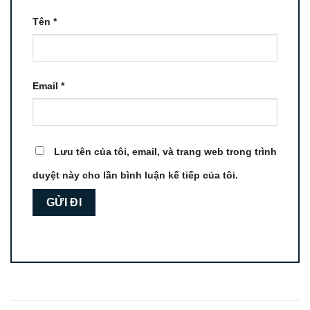
Tên
*
Email
*
Lưu tên của tôi, email, và trang web trong trình
duyệt này cho lần bình luận kế tiếp của tôi.