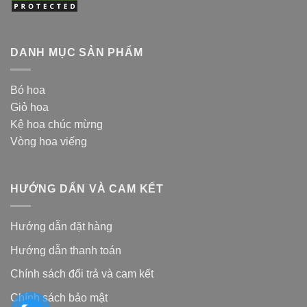
DANH MỤC SẢN PHẨM
Bó hoa
Giỏ hoa
Kệ hoa chúc mừng
Vòng hoa viếng
HƯỚNG DẨN VÀ CAM KẾT
Hướng dẫn đặt hàng
Hướng dẫn thanh toán
Chính sách đổi trả và cam kế
t
Chính sách bảo mật