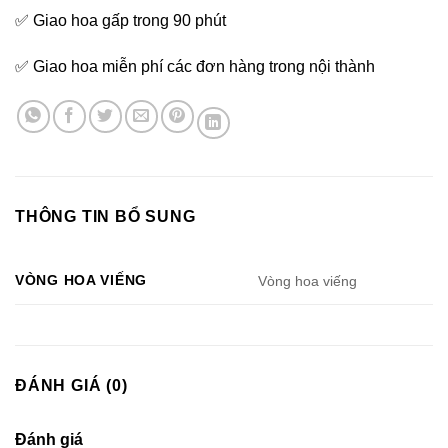
✅ Giao hoa gấp trong 90 phút
✅ Giao hoa miễn phí các đơn hàng trong nội thành
THÔNG TIN BỔ SUNG
VÒNG HOA VIẾNG
Vòng hoa viếng
ĐÁNH GIÁ (0)
Đánh giá