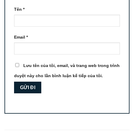
Tên
*
Email
*
Lưu tên của tôi, email, và trang web trong trình
duyệt này cho lần bình luận kế tiếp của tôi.