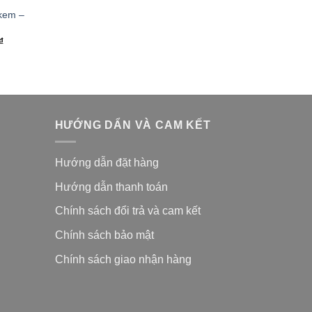
kem –
₫
HƯỚNG DẨN VÀ CAM KẾT
Hướng dẫn đặt hàng
Hướng dẫn thanh toán
Chính sách đổi trả và cam kế
t
Chính sách bảo mật
Chính sách giao nhận hàng