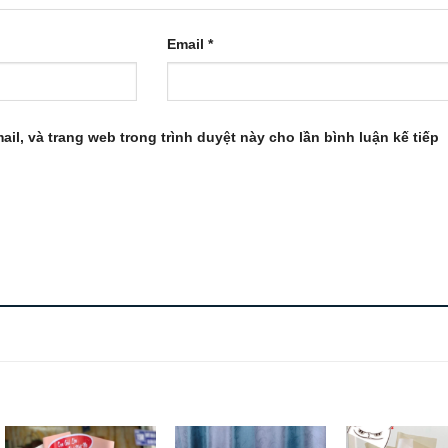
Email
*
ail, và trang web trong trình duyệt này cho lần bình luận kế tiếp