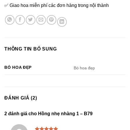
✅ Giao hoa miễn phí các đơn hàng trong nội thành
THÔNG TIN BỔ SUNG
BÓ HOA ĐẸP
Bó hoa đẹp
ĐÁNH GIÁ (2)
2 đánh giá cho
Hồng nhẹ nhàng 1 – B79