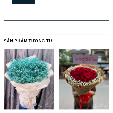
SẢN PHẨM TƯƠNG TỰ