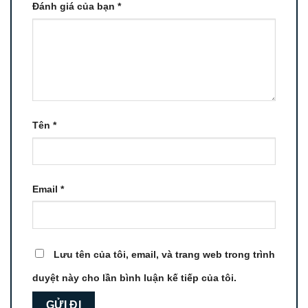
Đánh giá của bạn
*
Tên
*
Email
*
Lưu tên của tôi, email, và trang web trong trình
duyệt này cho lần bình luận kế tiếp của tôi.