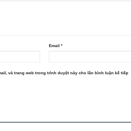
Email
*
ail, và trang web trong trình duyệt này cho lần bình luận kế tiếp