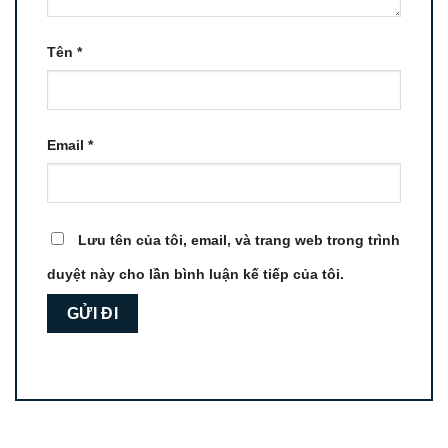
Tên
*
Email
*
Lưu tên của tôi, email, và trang web trong trình
duyệt này cho lần bình luận kế tiếp của tôi.