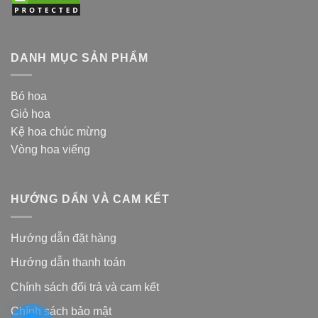
DANH MỤC SẢN PHẨM
Bó hoa
Giỏ hoa
Kệ hoa chúc mừng
Vòng hoa viếng
HƯỚNG DẨN VÀ CAM KẾT
Hướng dẫn đặt hàng
Hướng dẫn thanh toán
Chính sách đổi trả và cam kế
t
Chính sách bảo mật