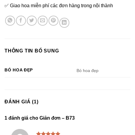
✅ Giao hoa miễn phí các đơn hàng trong nội thành
THÔNG TIN BỔ SUNG
BÓ HOA ĐẸP
Bó hoa đẹp
ĐÁNH GIÁ (1)
1 đánh giá cho
Giản đơn – B73