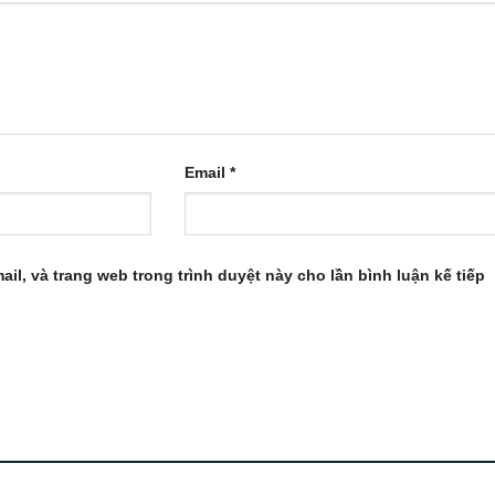
Email
*
ail, và trang web trong trình duyệt này cho lần bình luận kế tiếp