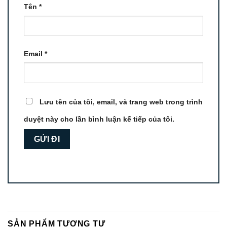
Tên
*
Email
*
Lưu tên của tôi, email, và trang web trong trình
duyệt này cho lần bình luận kế tiếp của tôi.
SẢN PHẨM TƯƠNG TỰ