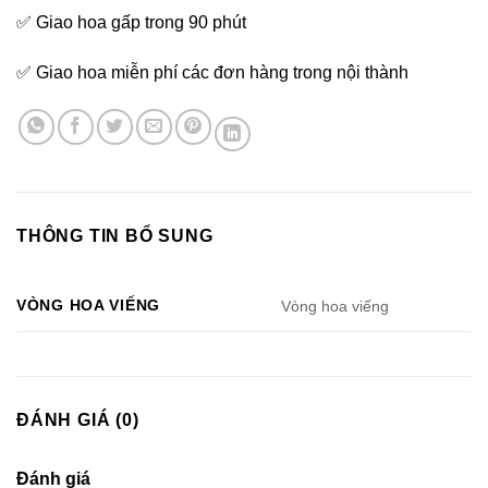
✅ Giao hoa gấp trong 90 phút
✅ Giao hoa miễn phí các đơn hàng trong nội thành
THÔNG TIN BỔ SUNG
VÒNG HOA VIẾNG
Vòng hoa viếng
ĐÁNH GIÁ (0)
Đánh giá