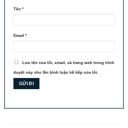
Tên
*
Email
*
Lưu tên của tôi, email, và trang web trong trình
duyệt này cho lần bình luận kế tiếp của tôi.