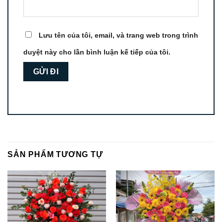
Lưu tên của tôi, email, và trang web trong trình
duyệt này cho lần bình luận kế tiếp của tôi.
SẢN PHẨM TƯƠNG TỰ