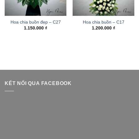
Hoa chia buồn đẹp – C27
Hoa chia buồn – C17
1.150.000
₫
1.200.000
₫
KẾT NỐI QUA FACEBOOK