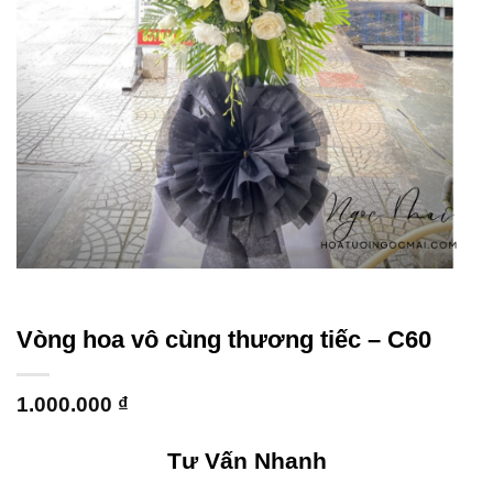
Vòng hoa vô cùng thương tiếc – C60
1.000.000
₫
Tư Vấn Nhanh