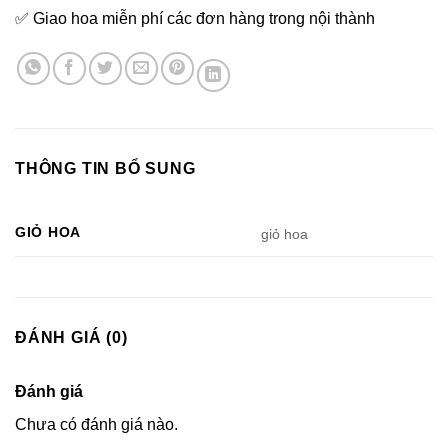
✅ Giao hoa miễn phí các đơn hàng trong nội thành
THÔNG TIN BỔ SUNG
GIỎ HOA
giỏ hoa
ĐÁNH GIÁ (0)
Đánh giá
Chưa có đánh giá nào.