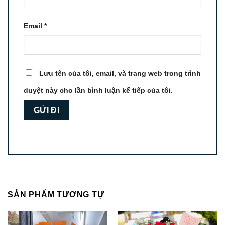
Email
*
Lưu tên của tôi, email, và trang web trong trình
duyệt này cho lần bình luận kế tiếp của tôi.
SẢN PHẨM TƯƠNG TỰ