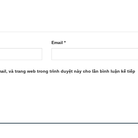
Email
*
ail, và trang web trong trình duyệt này cho lần bình luận kế tiếp