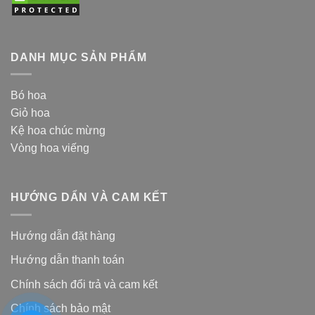
DANH MỤC SẢN PHẨM
Bó hoa
Giỏ hoa
Kệ hoa chúc mừng
Vòng hoa viếng
HƯỚNG DẨN VÀ CAM KẾT
Hướng dẫn đặt hàng
Hướng dẫn thanh toán
Chính sách đổi trả và cam kế
t
Chính sách bảo mật