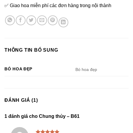
✅ Giao hoa miễn phí các đơn hàng trong nội thành
THÔNG TIN BỔ SUNG
BÓ HOA ĐẸP
Bó hoa đẹp
ĐÁNH GIÁ (1)
1 đánh giá cho
Chung thủy – B61