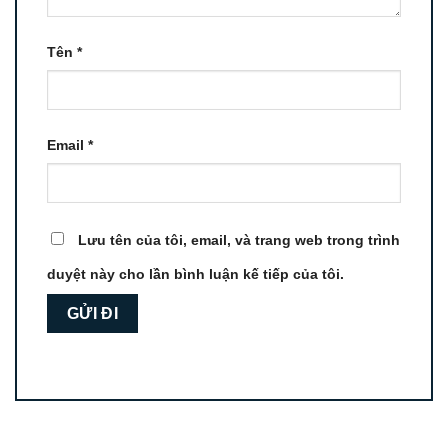
Tên
*
Email
*
Lưu tên của tôi, email, và trang web trong trình
duyệt này cho lần bình luận kế tiếp của tôi.