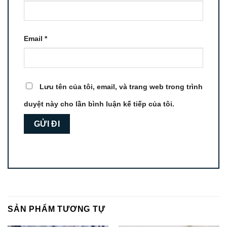
Email
*
Lưu tên của tôi, email, và trang web trong trình
duyệt này cho lần bình luận kế tiếp của tôi.
SẢN PHẨM TƯƠNG TỰ