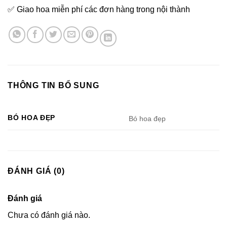
✅ Giao hoa miễn phí các đơn hàng trong nội thành
THÔNG TIN BỔ SUNG
BÓ HOA ĐẸP
Bó hoa đẹp
ĐÁNH GIÁ (0)
Đánh giá
Chưa có đánh giá nào.