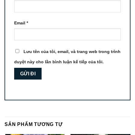
Email
*
Lưu tên của tôi, email, và trang web trong trình
duyệt này cho lần bình luận kế tiếp của tôi.
SẢN PHẨM TƯƠNG TỰ