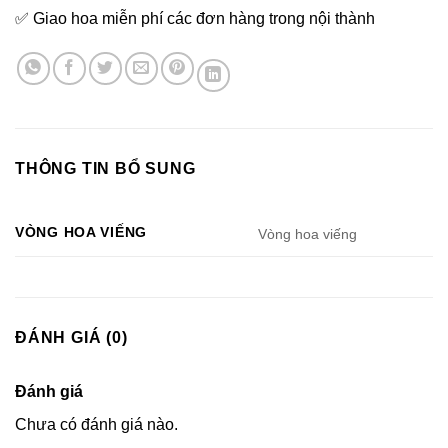
✅ Giao hoa miễn phí các đơn hàng trong nội thành
THÔNG TIN BỔ SUNG
VÒNG HOA VIẾNG
Vòng hoa viếng
ĐÁNH GIÁ (0)
Đánh giá
Chưa có đánh giá nào.