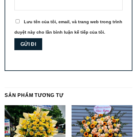
Lưu tên của tôi, email, và trang web trong trình
duyệt này cho lần bình luận kế tiếp của tôi.
SẢN PHẨM TƯƠNG TỰ