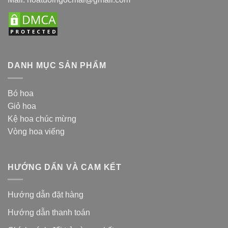
DANH MỤC SẢN PHẨM
Bó hoa
Giỏ hoa
Kệ hoa chúc mừng
Vòng hoa viếng
HƯỚNG DẨN VÀ CAM KẾT
Hướng dẫn đặt hàng
Hướng dẫn thanh toán