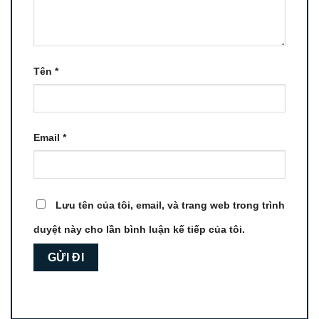
Tên
*
Email
*
Lưu tên của tôi, email, và trang web trong trình
duyệt này cho lần bình luận kế tiếp của tôi.