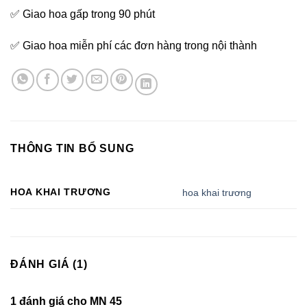
✅ Giao hoa gấp trong 90 phút
✅ Giao hoa miễn phí các đơn hàng trong nội thành
THÔNG TIN BỔ SUNG
HOA KHAI TRƯƠNG
hoa khai trương
ĐÁNH GIÁ (1)
1 đánh giá cho
MN 45